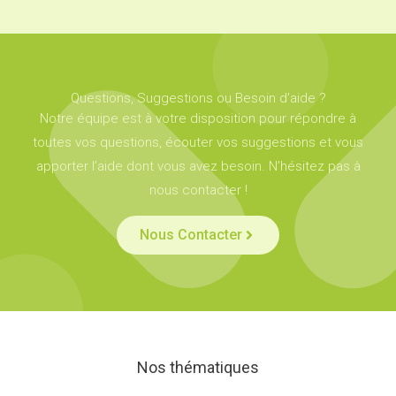
Questions, Suggestions ou Besoin d’aide ?
Notre équipe est à votre disposition pour répondre à
toutes vos questions, écouter vos suggestions et vous
apporter l’aide dont vous avez besoin. N’hésitez pas à
nous contacter !
Nous Contacter
Nos thématiques