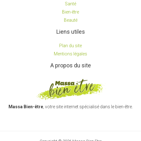
Santé
Bien-être
Beauté
Liens utiles
Plan du site
Mentions légales
A propos du site
Massa Bien-être
, votre site internet spécialisé dans le bien-être.