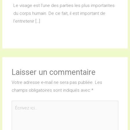
Le visage est l’une des parties les plus importantes
du corps humain. De ce fait, il est important de
l’entretenir […]
Laisser un commentaire
Votre adresse e-mail ne sera pas publiée.
Les
champs obligatoires sont indiqués avec
*
Écrivez
ici…