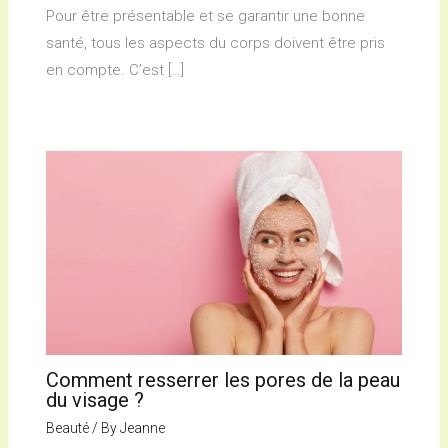
Pour être présentable et se garantir une bonne
santé, tous les aspects du corps doivent être pris
en compte. C’est […]
Comment resserrer les pores de la peau
du visage ?
Beauté
/ By
Jeanne