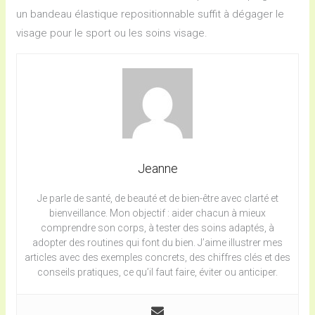
un bandeau élastique repositionnable suffit à dégager le
visage pour le sport ou les soins visage.
Jeanne
Je parle de santé, de beauté et de bien-être avec clarté et
bienveillance. Mon objectif : aider chacun à mieux
comprendre son corps, à tester des soins adaptés, à
adopter des routines qui font du bien. J’aime illustrer mes
articles avec des exemples concrets, des chiffres clés et des
conseils pratiques, ce qu’il faut faire, éviter ou anticiper.