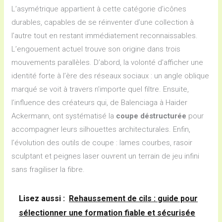
L’asymétrique appartient à cette catégorie d’icônes
durables, capables de se réinventer d’une collection à
l’autre tout en restant immédiatement reconnaissables.
L’engouement actuel trouve son origine dans trois
mouvements parallèles. D’abord, la volonté d’afficher une
identité forte à l’ère des réseaux sociaux : un angle oblique
marqué se voit à travers n’importe quel filtre. Ensuite,
l’influence des créateurs qui, de Balenciaga à Haider
Ackermann, ont systématisé la
coupe déstructurée
pour
accompagner leurs silhouettes architecturales. Enfin,
l’évolution des outils de coupe : lames courbes, rasoir
sculptant et peignes laser ouvrent un terrain de jeu infini
sans fragiliser la fibre.
Lisez aussi :
Rehaussement de cils : guide pour
sélectionner une formation fiable et sécurisée