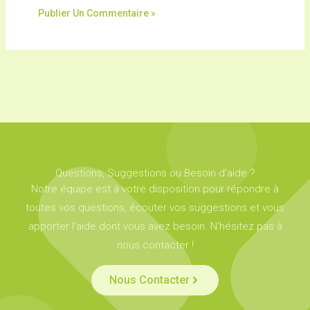
Questions, Suggestions ou Besoin d’aide ?
Notre équipe est à votre disposition pour répondre à
toutes vos questions, écouter vos suggestions et vous
apporter l’aide dont vous avez besoin. N’hésitez pas à
nous contacter !
Nous Contacter