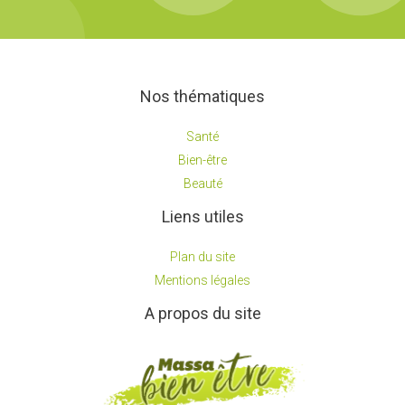
Nos thématiques
Santé
Bien-être
Beauté
Liens utiles
Plan du site
Mentions légales
A propos du site