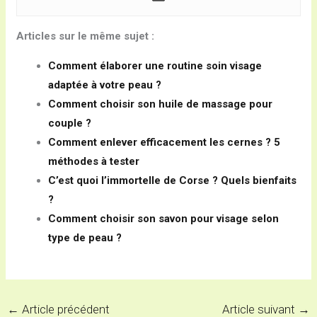
Articles sur le même sujet :
Comment élaborer une routine soin visage
adaptée à votre peau ?
Comment choisir son huile de massage pour
couple ?
Comment enlever efficacement les cernes ? 5
méthodes à tester
C’est quoi l’immortelle de Corse ? Quels bienfaits
?
Comment choisir son savon pour visage selon
type de peau ?
←
Article précédent
Article suivant
→