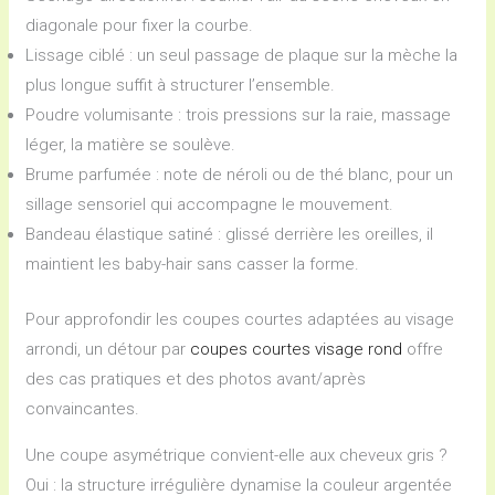
diagonale pour fixer la courbe.
Lissage ciblé : un seul passage de plaque sur la mèche la
plus longue suffit à structurer l’ensemble.
Poudre volumisante : trois pressions sur la raie, massage
léger, la matière se soulève.
Brume parfumée : note de néroli ou de thé blanc, pour un
sillage sensoriel qui accompagne le mouvement.
Bandeau élastique satiné : glissé derrière les oreilles, il
maintient les baby-hair sans casser la forme.
Pour approfondir les coupes courtes adaptées au visage
arrondi, un détour par
coupes courtes visage rond
offre
des cas pratiques et des photos avant/après
convaincantes.
Une coupe asymétrique convient-elle aux cheveux gris ?
Oui : la structure irrégulière dynamise la couleur argentée