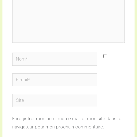
Nom*
E-
mail*
Site
Enregistrer mon nom, mon e-mail et mon site dans le
navigateur pour mon prochain commentaire.