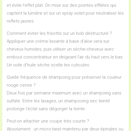
et évite l’effet plat. On mise sur des pointes effilées qui
captent la lumière et sur un spray violet pour neutraliser les
reflets jaunes.
Comment éviter les frisottis sur un bob déstructuré ?
Appliquer une crème lissante à base d’aloe vera sur
cheveux humides, puis utiliser un sèche-cheveux avec
embout concentrateur en dirigeant l’air du haut vers le bas.
Un voile d’huile sèche scelle les cuticules.
Quelle fréquence de shampoing pour préserver la couleur
rouge cerise ?
Deux fois par semaine maximum avec un shampoing sans
sulfate. Entre les lavages, un shampooing sec teinté
prolonge l’éclat sans dégorger la teinte.
Peut-on attacher une coupe très courte ?
Absolument : un micro-twist maintenu par deux épingles ou