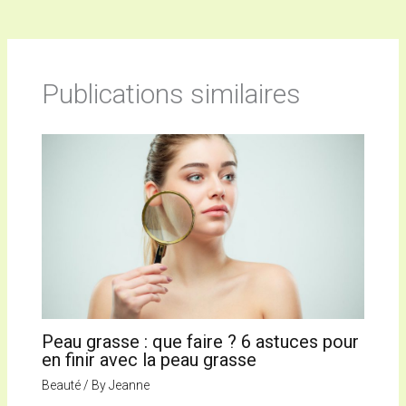
Publications similaires
Peau grasse : que faire ? 6 astuces pour
en finir avec la peau grasse
Beauté
/ By
Jeanne