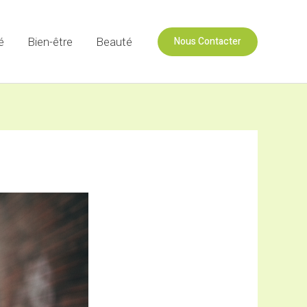
Nous Contacter
é
Bien-être
Beauté