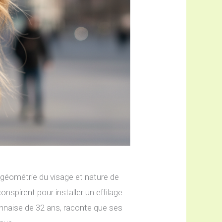
nt géométrie du visage et nature de
conspirent pour installer un effilage
lyonnaise de 32 ans, raconte que ses