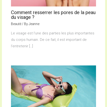
Comment resserrer les pores de la peau
du visage ?
Beauté
/ By
Jeanne
Le visage est l’une des parties les plus importantes
du corps humain. De ce fait, il est important de
l’entretenir […]