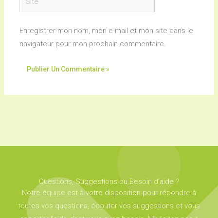
Enregistrer mon nom, mon e-mail et mon site dans le
navigateur pour mon prochain commentaire.
Questions, Suggestions ou Besoin d’aide ?
Notre équipe est à votre disposition pour répondre à
toutes vos questions, écouter vos suggestions et vous