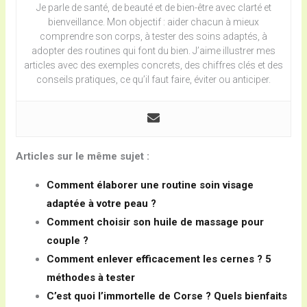
Je parle de santé, de beauté et de bien-être avec clarté et
bienveillance. Mon objectif : aider chacun à mieux
comprendre son corps, à tester des soins adaptés, à
adopter des routines qui font du bien. J’aime illustrer mes
articles avec des exemples concrets, des chiffres clés et des
conseils pratiques, ce qu’il faut faire, éviter ou anticiper.
Articles sur le même sujet :
Comment élaborer une routine soin visage
adaptée à votre peau ?
Comment choisir son huile de massage pour
couple ?
Comment enlever efficacement les cernes ? 5
méthodes à tester
C’est quoi l’immortelle de Corse ? Quels bienfaits