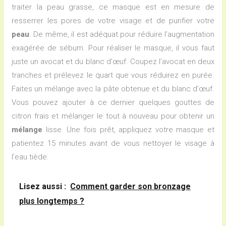
traiter la peau grasse, ce masque est en mesure de
resserrer les pores de votre visage et de purifier votre
peau
. De même, il est adéquat pour réduire l’augmentation
exagérée de sébum. Pour réaliser le masque, il vous faut
juste un avocat et du blanc d’œuf. Coupez l’avocat en deux
tranches et prélevez le quart que vous réduirez en purée.
Faites un mélange avec la pâte obtenue et du blanc d’œuf.
Vous pouvez ajouter à ce dernier quelques gouttes de
citron frais et mélanger le tout à nouveau pour obtenir un
mélange
lisse. Une fois prêt, appliquez votre masque et
patientez 15 minutes avant de vous nettoyer le visage à
l’eau tiède.
Lisez aussi :
Comment garder son bronzage
plus longtemps ?