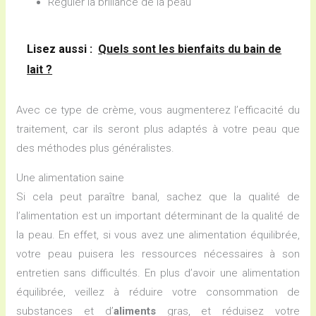
Réguler la brillance de la peau
Lisez aussi :
Quels sont les bienfaits du bain de
lait ?
Avec ce type de crème, vous augmenterez l’efficacité du
traitement, car ils seront plus adaptés à votre peau que
des méthodes plus généralistes.
Une alimentation saine
Si cela peut paraître banal, sachez que la qualité de
l’alimentation est un important déterminant de la qualité de
la peau. En effet, si vous avez une alimentation équilibrée,
votre peau puisera les ressources nécessaires à son
entretien sans difficultés. En plus d’avoir une alimentation
équilibrée, veillez à réduire votre consommation de
substances et d’
aliments
gras, et réduisez votre