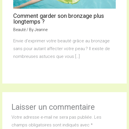
Comment garder son bronzage plus
longtemps ?
Beauté
/ By
Jeanne
Envie d’exprimer votre beauté grâce au bronzage
sans pour autant affecter votre peau ? Il existe de
nombreuses astuces que vous […]
Laisser un commentaire
Votre adresse e-mail ne sera pas publiée.
Les
champs obligatoires sont indiqués avec
*