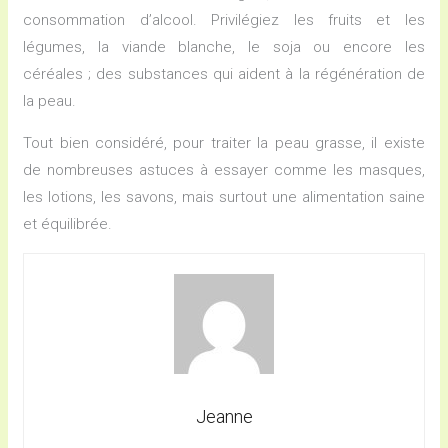
consommation d’alcool. Privilégiez les fruits et les
légumes, la viande blanche, le soja ou encore les
céréales ; des substances qui aident à la régénération de
la peau.
Tout bien considéré, pour traiter la peau grasse, il existe
de nombreuses astuces à essayer comme les masques,
les lotions, les savons, mais surtout une alimentation saine
et équilibrée.
Jeanne