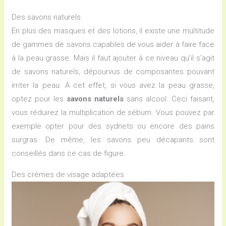
Des savons naturels
En plus des masques et des lotions, il existe une multitude
de gammes de savons capables de vous aider à faire face
à la peau grasse. Mais il faut ajouter à ce niveau qu’il s’agit
de savons naturels, dépourvus de composantes pouvant
irriter la peau. À cet effet, si vous avez la peau grasse,
optez pour les
savons naturels
sans alcool. Ceci faisant,
vous réduirez la multiplication de sébum. Vous pouvez par
exemple opter pour des sydnets ou encore des pains
surgras. De même, les savons peu décapants sont
conseillés dans ce cas de figure.
Des crèmes de visage adaptées