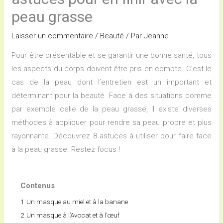
peau grasse
Laisser un commentaire
/
Beauté
/ Par
Jeanne
Pour être présentable et se garantir une bonne santé, tous
les aspects du corps doivent être pris en compte. C’est le
cas de la peau dont l’entretien est un important et
déterminant pour la beauté. Face à des situations comme
par exemple celle de la peau grasse, il existe diverses
méthodes à appliquer pour rendre sa peau propre et plus
rayonnante. Découvrez 8 astuces à utiliser pour faire face
à la peau grasse. Restez focus !
Contenus
1
Un masque au miel et à la banane
2
Un masque à l’Avocat et à l’œuf