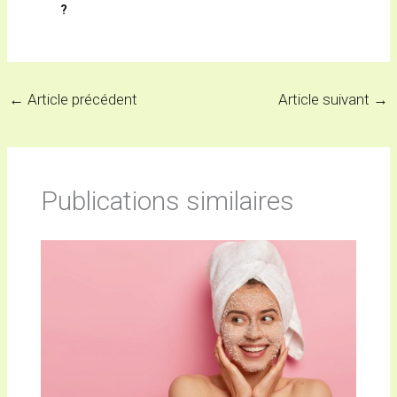
?
←
Article précédent
Article suivant
→
Publications similaires