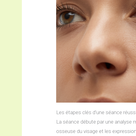
Les étapes clés d’une séance réuss
La séance débute par une analyse mor
osseuse du visage et les expressions