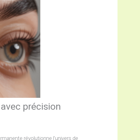
 avec précision
ermanente révolutionne l’univers de