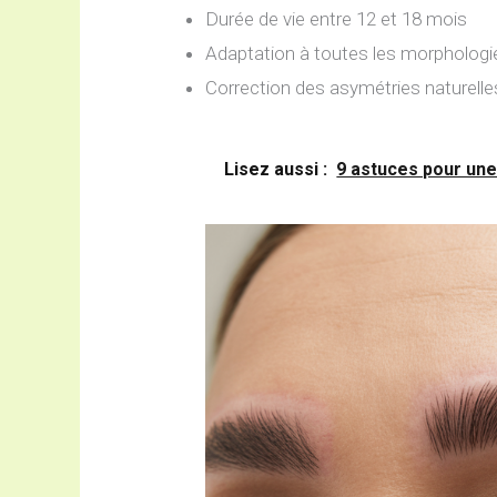
Durée de vie entre 12 et 18 mois
Adaptation à toutes les morphologi
Correction des asymétries naturelle
Lisez aussi :
9 astuces pour une